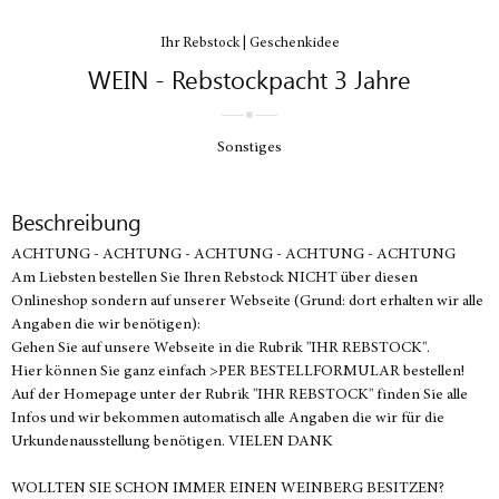
Ihr Rebstock | Geschenkidee
WEIN - Rebstockpacht 3 Jahre
Sonstiges
Beschreibung
ACHTUNG - ACHTUNG - ACHTUNG - ACHTUNG - ACHTUNG
Am Liebsten bestellen Sie Ihren Rebstock NICHT über diesen
Onlineshop sondern auf unserer Webseite (Grund: dort erhalten wir alle
Angaben die wir benötigen):
Gehen Sie auf unsere Webseite in die Rubrik "IHR REBSTOCK".
Hier können Sie ganz einfach >PER BESTELLFORMULAR bestellen!
Auf der Homepage unter der Rubrik "IHR REBSTOCK" finden Sie alle
Infos und wir bekommen automatisch alle Angaben die wir für die
Urkundenausstellung benötigen. VIELEN DANK
WOLLTEN SIE SCHON IMMER EINEN WEINBERG BESITZEN?