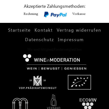
Akzeptierte Zahlungsmethoden:
Rechnung
Vorkasse
Startseite
Kontakt
Vertrag widerrufen
Datenschutz
Impressum
Wir sind Mitglied/Fördermitglied bei: