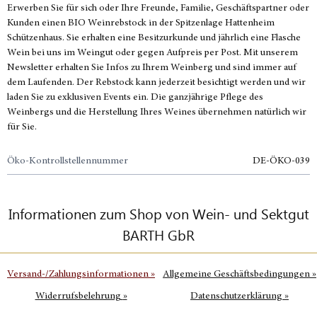
Erwerben Sie für sich oder Ihre Freunde, Familie, Geschäftspartner oder
Kunden einen BIO Weinrebstock in der Spitzenlage Hattenheim
Schützenhaus. Sie erhalten eine Besitzurkunde und jährlich eine Flasche
Wein bei uns im Weingut oder gegen Aufpreis per Post. Mit unserem
Newsletter erhalten Sie Infos zu Ihrem Weinberg und sind immer auf
dem Laufenden. Der Rebstock kann jederzeit besichtigt werden und wir
laden Sie zu exklusiven Events ein. Die ganzjährige Pflege des
Weinbergs und die Herstellung Ihres Weines übernehmen natürlich wir
für Sie.
Öko-Kontrollstellennummer
DE-ÖKO-039
Informationen zum Shop von Wein- und Sektgut
BARTH GbR
Versand-/Zahlungsinformationen
»
Allgemeine Geschäftsbedingungen
»
Widerrufsbelehrung
»
Datenschutzerklärung
»