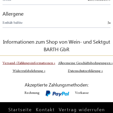
Allergene
Enthält Sulfite
Ja
Informationen zum Shop von Wein- und Sektgut
BARTH GbR
Versand-/Zahlungsinformationen
»
Allgemeine Geschäftsbedingungen
»
Widerrufsbelehrung
»
Datenschutzerklärung
»
Akzeptierte Zahlungsmethoden:
Rechnung
Vorkasse
Startseite
Kontakt
Vertrag widerrufen