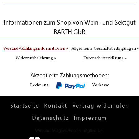
Informationen zum Shop von Wein- und Sektgut
BARTH GbR
Versand-/Zahlungsinformationen
»
Allgemeine Geschäftsbedingungen
»
Widerrufsbelehrung
»
Datenschutzerklärung
»
Akzeptierte Zahlungsmethoden:
Rechnung
Vorkasse
Startseite
Kontakt
Vertrag widerrufen
Datenschutz
Impressum
Wir sind Mitglied/Fördermitglied bei: