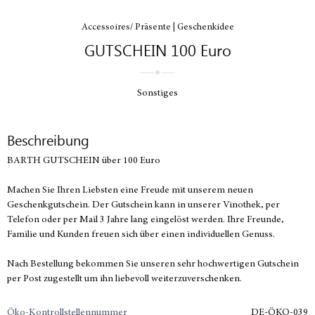
Accessoires/ Präsente | Geschenkidee
GUTSCHEIN 100 Euro
Sonstiges
Beschreibung
BARTH GUTSCHEIN über 100 Euro
Machen Sie Ihren Liebsten eine Freude mit unserem neuen
Geschenkgutschein. Der Gutschein kann in unserer Vinothek, per
Telefon oder per Mail 3 Jahre lang eingelöst werden. Ihre Freunde,
Familie und Kunden freuen sich über einen individuellen Genuss.
Nach Bestellung bekommen Sie unseren sehr hochwertigen Gutschein
per Post zugestellt um ihn liebevoll weiterzuverschenken.
Öko-Kontrollstellennummer
DE-ÖKO-039