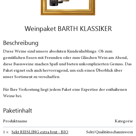
Weinpaket BARTH KLASSIKER
Beschreibung
Diese Weine sind unsere absoluten Kundenlieblinge. Ob zum
gemütlichen Essen mit Freunden oder zum Gläschen Wein am Abend,
diese Basisweine machen Spaß und bieten unkomplizierten Genuss. Das
Paket eignet sich auch hervorragend, um sich einen Überblick über
unser Sortiment zu verschaffen.
Für Ihre Verkostung liegt jedem Paket eine Expertise der enthaltenen
Weine bei.
Paketinhalt
Produktname
Kategorie
1 ×
Sekt RIESLING extra brut - BIO
Sekt/Qualitätsschaumwein